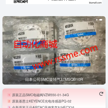
日本公司SMC旋转气缸MSQB10R
原装正品SMC电磁阀VZM550-01-34G
1
原装基恩士KEYENCE光电传感器PQ-02
2
全新原装正品AIRTAC亚德客气缸HFCY16
3